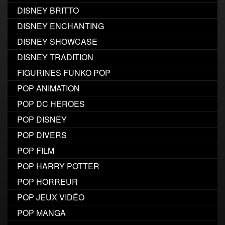
DISNEY BRITTO
DISNEY ENCHANTING
DISNEY SHOWCASE
DISNEY TRADITION
FIGURINES FUNKO POP
POP ANIMATION
POP DC HEROES
POP DISNEY
POP DIVERS
POP FILM
POP HARRY POTTER
POP HORREUR
POP JEUX VIDÉO
POP MANGA