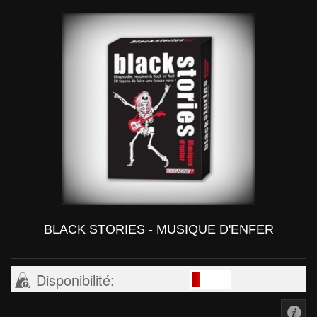
BLACK STORIES - MUSIQUE D'ENFER
Disponibilité: