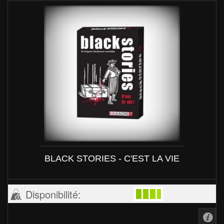
BLACK STORIES - C'EST LA VIE
Disponibilité: