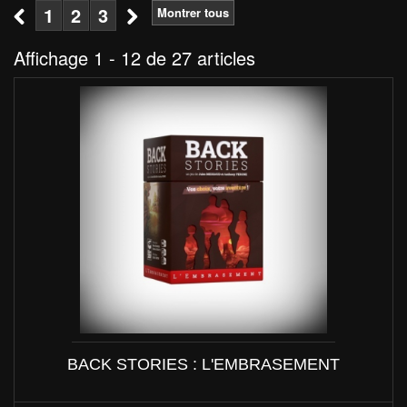
1
2
3
Montrer tous
Affichage 1 - 12 de 27 articles
BACK STORIES : L'EMBRASEMENT