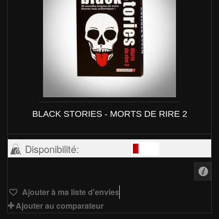
BLACK STORIES - MORTS DE RIRE 2
Disponibilité:
Ajouter à ma liste d'envies
Ajouter au comparateur