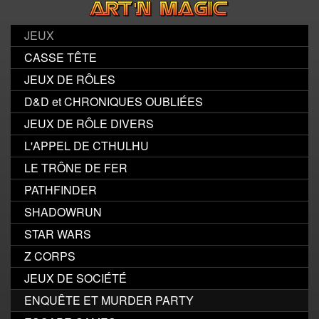
JEUX
CASSE TÊTE
JEUX DE RÔLES
D&D et CHRONIQUES OUBLIÉES
JEUX DE RÔLE DIVERS
L'APPEL DE CTHULHU
LE TRÔNE DE FER
PATHFINDER
SHADOWRUN
STAR WARS
Z CORPS
JEUX DE SOCIÉTÉ
ENQUÊTE ET MURDER PARTY