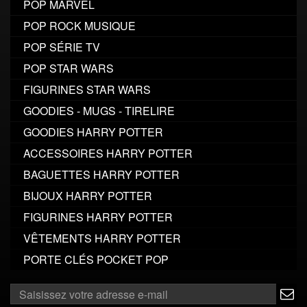
POP MARVEL
POP ROCK MUSIQUE
POP SÉRIE TV
POP STAR WARS
FIGURINES STAR WARS
GOODIES - MUGS - TIRELIRE
GOODIES HARRY POTTER
ACCESSOIRES HARRY POTTER
BAGUETTES HARRY POTTER
BIJOUX HARRY POTTER
FIGURINES HARRY POTTER
VÊTEMENTS HARRY POTTER
PORTE CLÉS POCKET POP