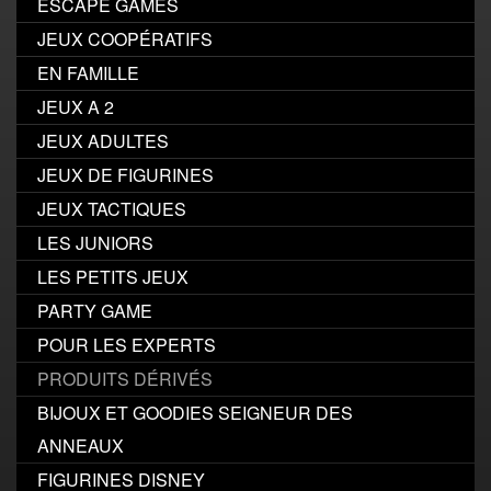
ESCAPE GAMES
JEUX COOPÉRATIFS
EN FAMILLE
JEUX A 2
JEUX ADULTES
JEUX DE FIGURINES
JEUX TACTIQUES
LES JUNIORS
LES PETITS JEUX
PARTY GAME
POUR LES EXPERTS
PRODUITS DÉRIVÉS
BIJOUX ET GOODIES SEIGNEUR DES
ANNEAUX
FIGURINES DISNEY