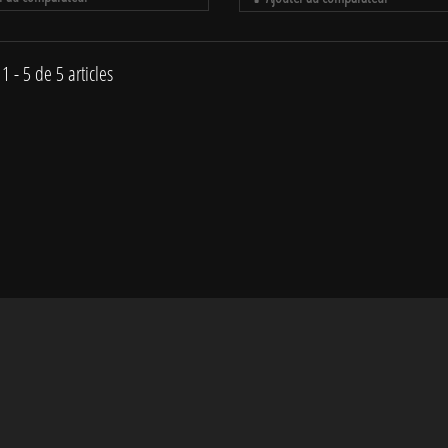
1 - 5 de 5 articles