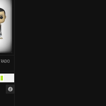
 RADIO