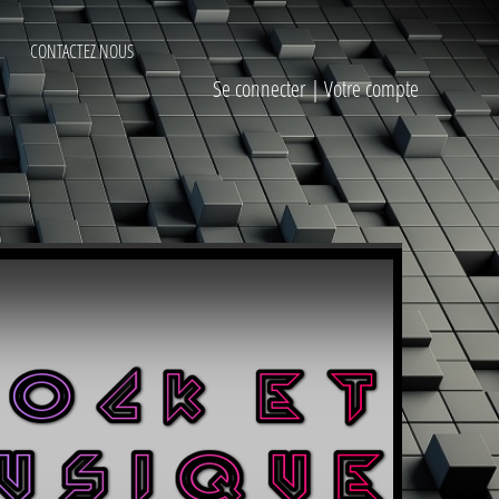
CONTACTEZ NOUS
Se connecter
|
Votre compte