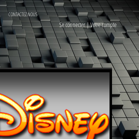
CONTACTEZ NOUS
Se connecter
|
Votre compte