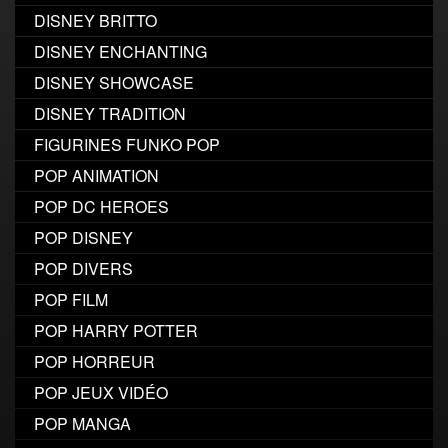
DISNEY BRITTO
DISNEY ENCHANTING
DISNEY SHOWCASE
DISNEY TRADITION
FIGURINES FUNKO POP
POP ANIMATION
POP DC HEROES
POP DISNEY
POP DIVERS
POP FILM
POP HARRY POTTER
POP HORREUR
POP JEUX VIDÉO
POP MANGA