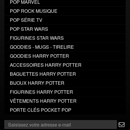
POP MARVEL
POP ROCK MUSIQUE
POP SÉRIE TV
POP STAR WARS
FIGURINES STAR WARS
GOODIES - MUGS - TIRELIRE
GOODIES HARRY POTTER
ACCESSOIRES HARRY POTTER
BAGUETTES HARRY POTTER
BIJOUX HARRY POTTER
FIGURINES HARRY POTTER
VÊTEMENTS HARRY POTTER
PORTE CLÉS POCKET POP