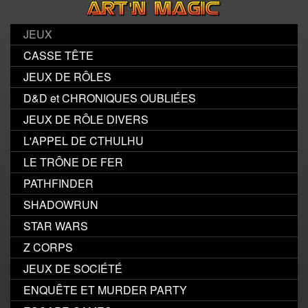
JEUX
CASSE TÊTE
JEUX DE RÔLES
D&D et CHRONIQUES OUBLIÉES
JEUX DE RÔLE DIVERS
L'APPEL DE CTHULHU
LE TRÔNE DE FER
PATHFINDER
SHADOWRUN
STAR WARS
Z CORPS
JEUX DE SOCIÉTÉ
ENQUÊTE ET MURDER PARTY