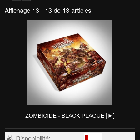
Affichage 13 - 13 de 13 articles
ZOMBICIDE - BLACK PLAGUE [►]
Disponibilité: