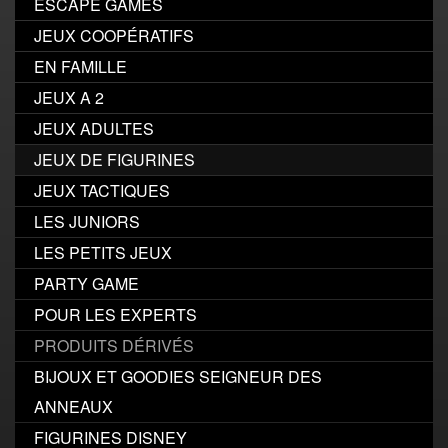
ESCAPE GAMES
JEUX COOPÉRATIFS
EN FAMILLE
JEUX A 2
JEUX ADULTES
JEUX DE FIGURINES
JEUX TACTIQUES
LES JUNIORS
LES PETITS JEUX
PARTY GAME
POUR LES EXPERTS
PRODUITS DÉRIVÉS
BIJOUX ET GOODIES SEIGNEUR DES
ANNEAUX
FIGURINES DISNEY