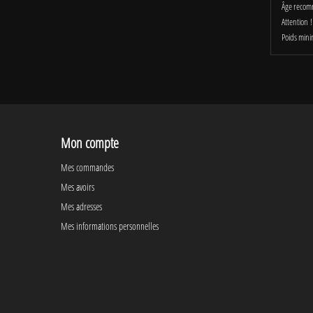
Âge recom
Attention !
Poids mini
Mon compte
Mes commandes
Mes avoirs
Mes adresses
Mes informations personnelles