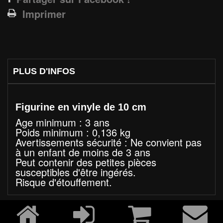
Imprimer
PLUS D'INFOS
Figurine en vinyle de 10 cm
Age minimum : 3 ans
Poids minimum : 0,136 kg
Avertissements sécurité : Ne convient pas
à un enfant de moins de 3 ans
Peut contenir des petites pièces
susceptibles d'être ingérés.
Risque d'étouffement.