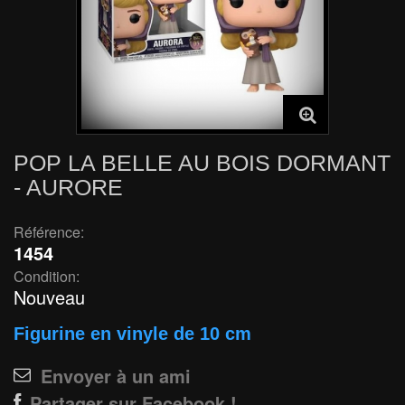
POP LA BELLE AU BOIS DORMANT
- AURORE
Référence:
1454
Condition:
Nouveau
Figurine en vinyle de 10 cm
Envoyer à un ami
Partager sur Facebook !