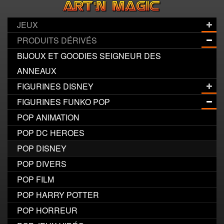
JEUX
PRODUITS DÉRIVÉS
BIJOUX ET GOODIES SEIGNEUR DES
ANNEAUX
FIGURINES DISNEY
FIGURINES FUNKO POP
POP ANIMATION
POP DC HEROES
POP DISNEY
POP DIVERS
POP FILM
POP HARRY POTTER
POP HORREUR