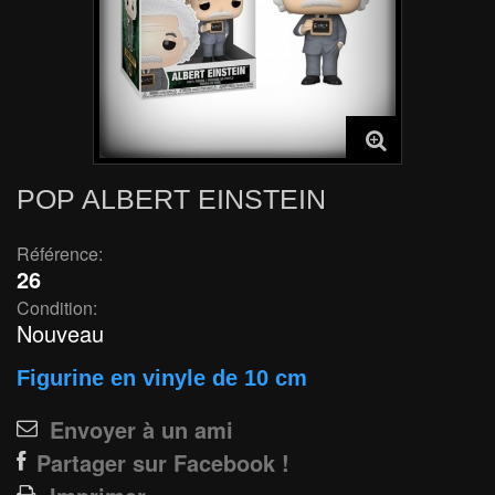
POP ALBERT EINSTEIN
Référence:
26
Condition:
Nouveau
Figurine en vinyle de 10 cm
Envoyer à un ami
Partager sur Facebook !