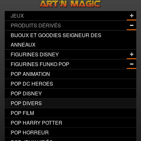
JEUX
PRODUITS DÉRIVÉS
BIJOUX ET GOODIES SEIGNEUR DES
ANNEAUX
FIGURINES DISNEY
FIGURINES FUNKO POP
POP ANIMATION
POP DC HEROES
POP DISNEY
POP DIVERS
POP FILM
POP HARRY POTTER
POP HORREUR