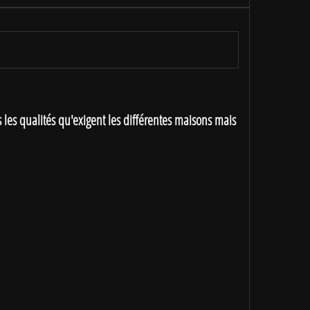
les qualités qu'exigent les différentes maisons mais