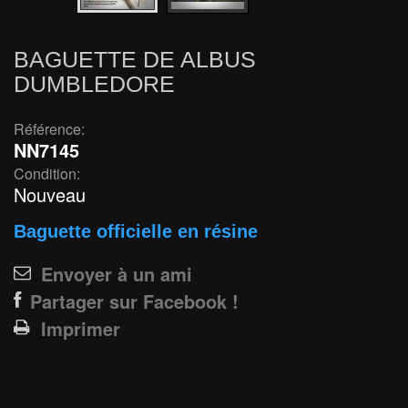
BAGUETTE DE ALBUS
DUMBLEDORE
Référence:
NN7145
Condition:
Nouveau
Baguette officielle en résine
Envoyer à un ami
Partager sur Facebook !
Imprimer