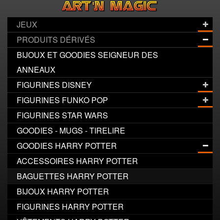
JEUX
PRODUITS DÉRIVÉS
BIJOUX ET GOODIES SEIGNEUR DES
ANNEAUX
FIGURINES DISNEY
FIGURINES FUNKO POP
FIGURINES STAR WARS
GOODIES - MUGS - TIRELIRE
GOODIES HARRY POTTER
ACCESSOIRES HARRY POTTER
BAGUETTES HARRY POTTER
BIJOUX HARRY POTTER
FIGURINES HARRY POTTER