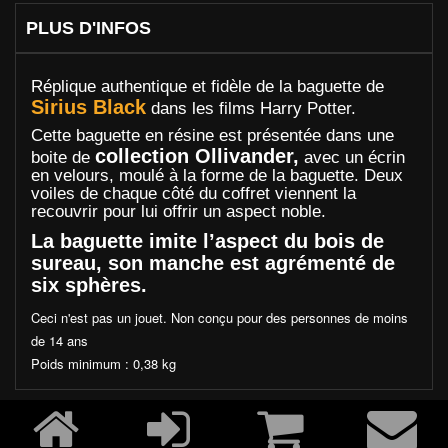
PLUS D'INFOS
Réplique authentique et fidèle de la baguette de
Sirius Black
dans les films Harry Potter.
Cette baguette en résine est présentée dans une
collection Ollivander,
boite de
avec un écrin
en velours, moulé à la forme de la baguette. Deux
voiles de chaque côté du coffret viennent la
recouvrir pour lui offrir un aspect noble.
La baguette imite l’aspect du bois de
sureau, son manche est agrémenté de
six sphères.
Ceci n'est pas un jouet. Non conçu pour des personnes de moins
de 14 ans
Poids minimum : 0,38 kg