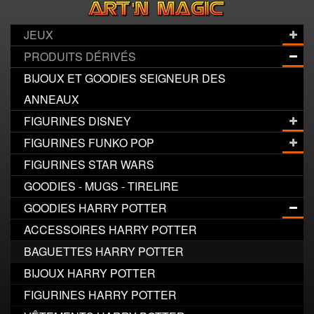
JEUX
PRODUITS DÉRIVÉS
BIJOUX ET GOODIES SEIGNEUR DES
ANNEAUX
FIGURINES DISNEY
FIGURINES FUNKO POP
FIGURINES STAR WARS
GOODIES - MUGS - TIRELIRE
GOODIES HARRY POTTER
ACCESSOIRES HARRY POTTER
BAGUETTES HARRY POTTER
BIJOUX HARRY POTTER
FIGURINES HARRY POTTER