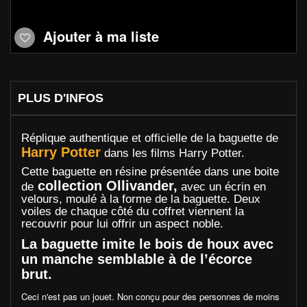
Ajouter à ma liste
PLUS D'INFOS
Réplique authentique et officielle de la baguette de
Harry Potter
dans les films Harry Potter.
Cette baguette en résine présentée dans une boite
collection Ollivander,
de
avec un écrin en
velours, moulé à la forme de la baguette. Deux
voiles de chaque côté du coffret viennent la
recouvrir pour lui offrir un aspect noble.
La baguette imite le bois de houx avec
un manche semblable à de l’écorce
brut.
Ceci n'est pas un jouet. Non conçu pour des personnes de moins