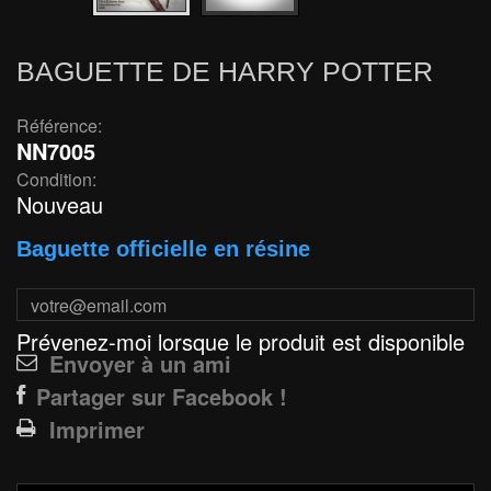
BAGUETTE DE HARRY POTTER
Référence:
NN7005
Condition:
Nouveau
Baguette officielle en résine
Prévenez-moi lorsque le produit est disponible
Envoyer à un ami
Partager sur Facebook !
Imprimer