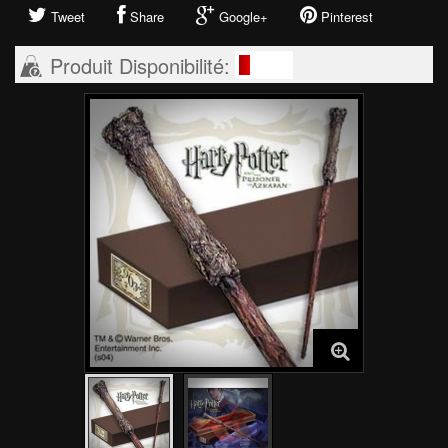
Tweet
Share
Google+
Pinterest
Produit Disponibilité: