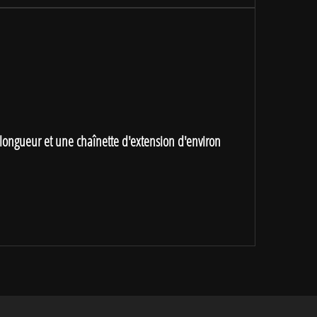
 longueur et une chaînette d'extension d'environ