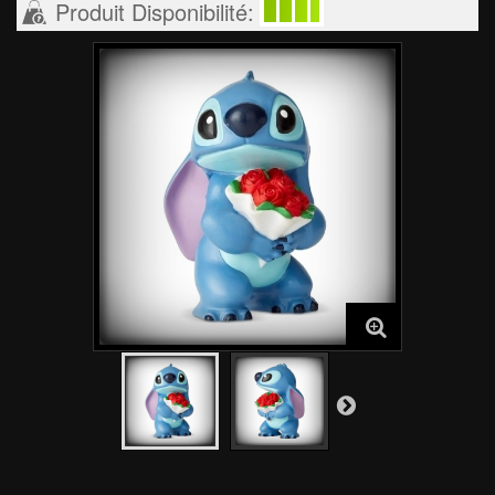
Produit Disponibilité: