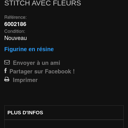
STITCH AVEC FLEURS
Référence:
6002186
Condition:
Nouveau
Figurine en résine
Envoyer à un ami
Partager sur Facebook !
Imprimer
PLUS D'INFOS