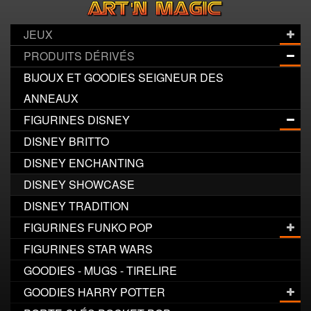
JEUX
PRODUITS DÉRIVÉS
BIJOUX ET GOODIES SEIGNEUR DES
ANNEAUX
FIGURINES DISNEY
DISNEY BRITTO
DISNEY ENCHANTING
DISNEY SHOWCASE
DISNEY TRADITION
FIGURINES FUNKO POP
FIGURINES STAR WARS
GOODIES - MUGS - TIRELIRE
GOODIES HARRY POTTER