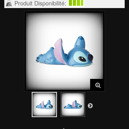
Produit Disponibilité: