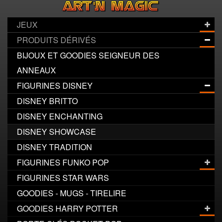
JEUX
PRODUITS DÉRIVÉS
BIJOUX ET GOODIES SEIGNEUR DES
ANNEAUX
FIGURINES DISNEY
DISNEY BRITTO
DISNEY ENCHANTING
DISNEY SHOWCASE
DISNEY TRADITION
FIGURINES FUNKO POP
FIGURINES STAR WARS
GOODIES - MUGS - TIRELIRE
GOODIES HARRY POTTER