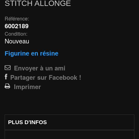
STITCH ALLONGÉ
Référence:
6002189
Condition:
Nouveau
Figurine en résine
Envoyer à un ami
Partager sur Facebook !
Imprimer
PLUS D'INFOS