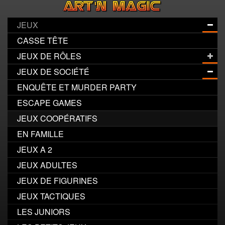
JEUX
CASSE TÊTE
JEUX DE RÔLES
JEUX DE SOCIÉTÉ
ENQUÊTE ET MURDER PARTY
ESCAPE GAMES
JEUX COOPÉRATIFS
EN FAMILLE
JEUX A 2
JEUX ADULTES
JEUX DE FIGURINES
JEUX TACTIQUES
LES JUNIORS