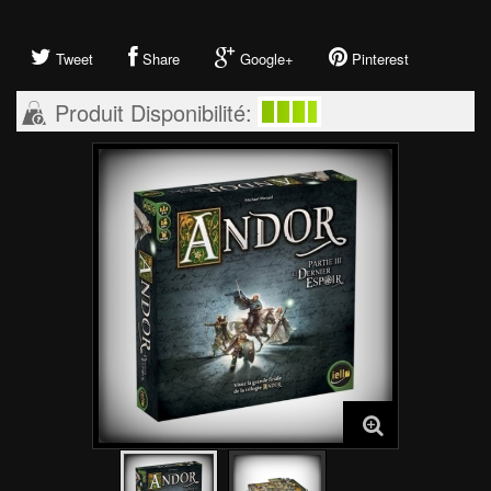
Tweet
Share
Google+
Pinterest
Produit Disponibilité: