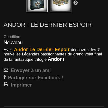
ANDOR - LE DERNIER ESPOIR
Condition:
Nouveau
Andor Le Dernier Espoir
Avec
découvrez les 7
nouvelles Légendes passionnantes du grand volet final
Andor
de la fantastique trilogie
!
Envoyer à un ami
Partager sur Facebook !
Imprimer