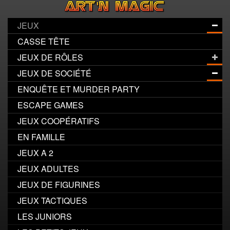
JEUX
CASSE TÊTE
JEUX DE RÔLES
JEUX DE SOCIÉTÉ
ENQUÊTE ET MURDER PARTY
ESCAPE GAMES
JEUX COOPÉRATIFS
EN FAMILLE
JEUX A 2
JEUX ADULTES
JEUX DE FIGURINES
JEUX TACTIQUES
LES JUNIORS