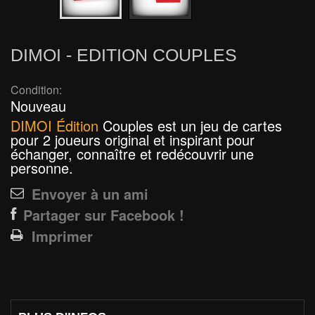
DIMOI - EDITION COUPLES
Condition:
Nouveau
DIMOI Édition
Couples
est un jeu de cartes
pour 2 joueurs original et inspirant pour
échanger, connaître et redécouvrir une
personne.
Envoyer à un ami
Partager sur Facebook !
Imprimer