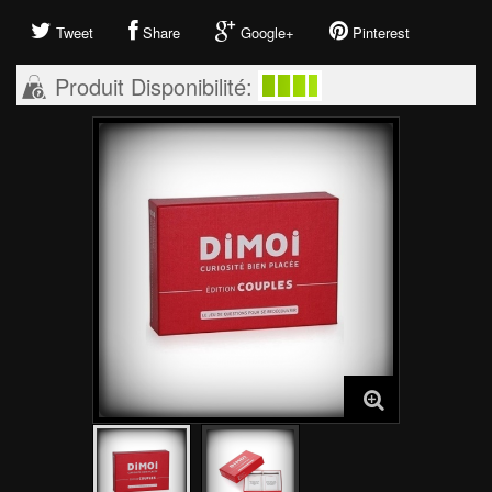
Tweet
Share
Google+
Pinterest
Produit Disponibilité: