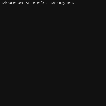
les 48 cartes Savoir-Faire et les 48 cartes Aménagements